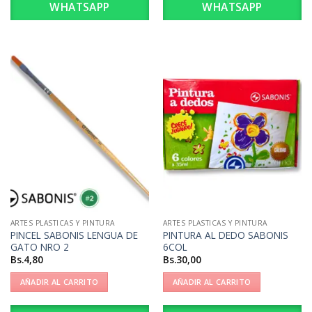
WHATSAPP
WHATSAPP
ARTES PLASTICAS Y PINTURA
ARTES PLASTICAS Y PINTURA
PINCEL SABONIS LENGUA DE
PINTURA AL DEDO SABONIS
GATO NRO 2
6COL
Bs.
4,80
Bs.
30,00
AÑADIR AL CARRITO
AÑADIR AL CARRITO