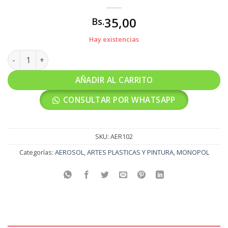
35,00
Bs.
Hay existencias
AEROSOL FOSFORECENTE cantidad
AÑADIR AL CARRITO
CONSULTAR POR WHATSAPP
SKU:
AER102
Categorías:
AEROSOL
,
ARTES PLASTICAS Y PINTURA
,
MONOPOL