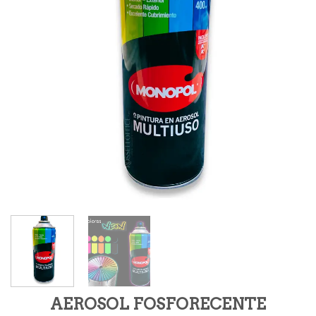
AEROSOL FOSFORECENTE