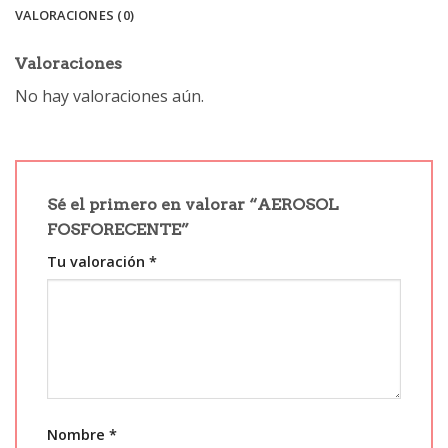
VALORACIONES (0)
Valoraciones
No hay valoraciones aún.
Sé el primero en valorar “AEROSOL
FOSFORECENTE”
Tu valoración
*
Nombre
*