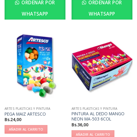
ORDENAR POR
ORDENAR POR
WHATSAPP
WHATSAPP
ARTES PLASTICAS Y PINTURA
ARTES PLASTICAS Y PINTURA
PINTURA AL DEDO MANGO
PEGA MAIZ ARTESCO
NEON MA-503 6COL
Bs.
24,00
Bs.
36,00
AÑADIR AL CARRITO
AÑADIR AL CARRITO