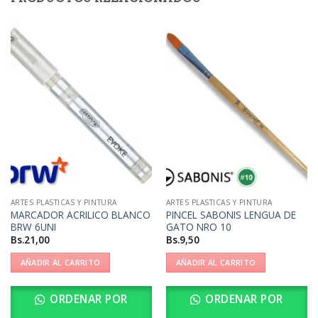
ARTES PLASTICAS Y PINTURA
ARTES PLASTICAS Y PINTURA
MARCADOR ACRILICO BLANCO
PINCEL SABONIS LENGUA DE
BRW 6UNI
GATO NRO 10
Bs.
21,00
Bs.
9,50
AÑADIR AL CARRITO
AÑADIR AL CARRITO
ORDENAR POR
ORDENAR POR