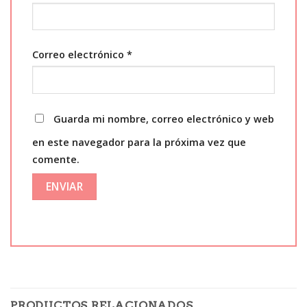
Correo electrónico
*
Guarda mi nombre, correo electrónico y web
en este navegador para la próxima vez que
comente.
PRODUCTOS RELACIONADOS