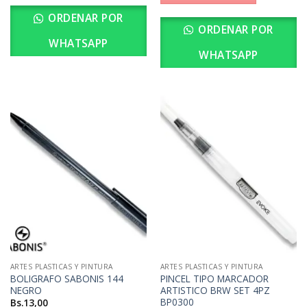
ORDENAR POR
ORDENAR POR
WHATSAPP
WHATSAPP
ARTES PLASTICAS Y PINTURA
ARTES PLASTICAS Y PINTURA
BOLIGRAFO SABONIS 144
PINCEL TIPO MARCADOR
NEGRO
ARTISTICO BRW SET 4PZ
BP0300
Bs.
13,00