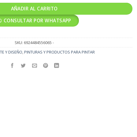
AÑADIR AL CARRITO
CONSULTAR POR WHATSAPP
SKU:
6924484556065 -
TE Y DISEÑO
,
PINTURAS Y PRODUCTOS PARA PINTAR