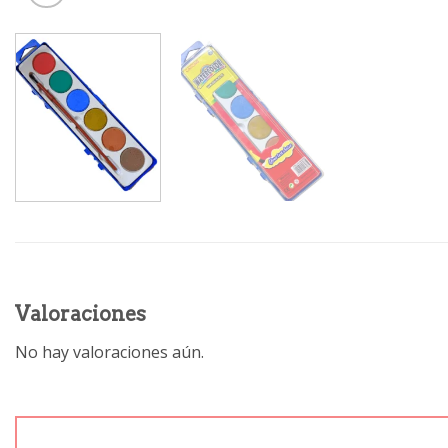
Valoraciones
No hay valoraciones aún.