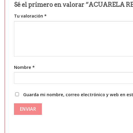
Sé el primero en valorar “ACUARELA
Tu valoración
*
Nombre
*
Guarda mi nombre, correo electrónico y web en es