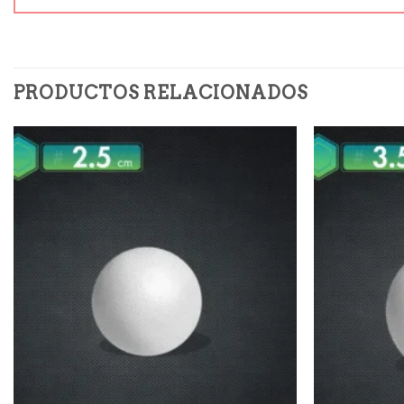
PRODUCTOS RELACIONADOS