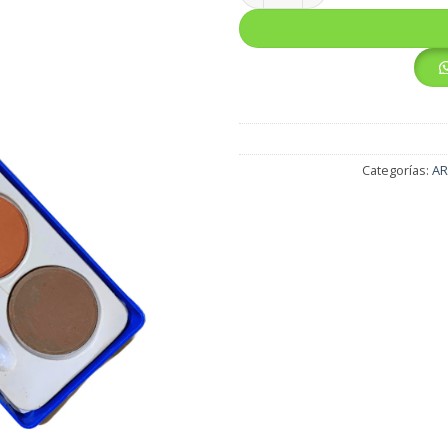
Categorías:
AR