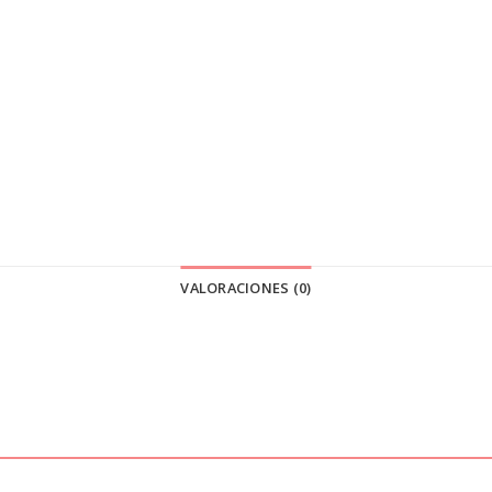
VALORACIONES (0)