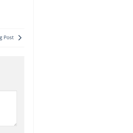
og Post