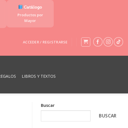
Catálogo
Productos por
Mayor
ACCEDER / REGISTRARSE
REGALOS
LIBROS Y TEXTOS
Buscar
BUSCAR