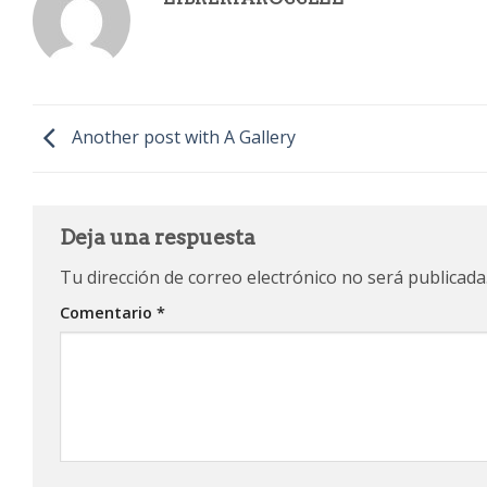
Another post with A Gallery
Deja una respuesta
Tu dirección de correo electrónico no será publicada
Comentario
*