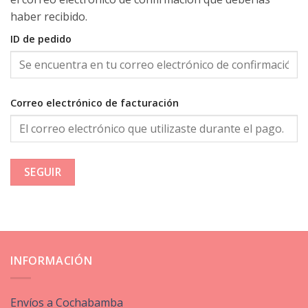
haber recibido.
ID de pedido
Correo electrónico de facturación
SEGUIR
INFORMACIÓN
Envíos a Cochabamba