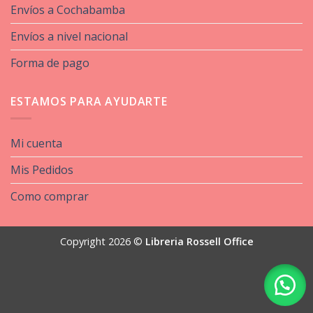
Envíos a Cochabamba
Envíos a nivel nacional
Forma de pago
ESTAMOS PARA AYUDARTE
Mi cuenta
Mis Pedidos
Como comprar
Copyright 2026 ©
Libreria Rossell Office