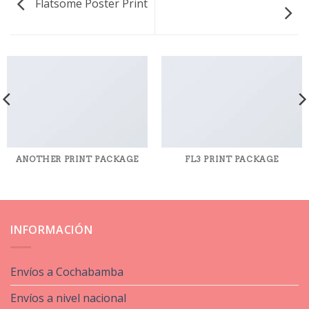
Flatsome Poster Print
ANOTHER PRINT PACKAGE
FL3 PRINT PACKAGE
INFORMACIÓN
Envíos a Cochabamba
Envíos a nivel nacional