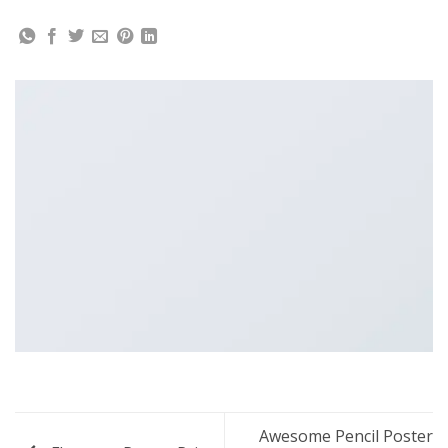
Awesome Pencil Poster