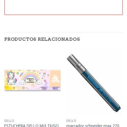
PRODUCTOS RELACIONADOS
DELLO
DELLO
ESTUCHERA DELLO MULTIUSO
marcador schneider max 270