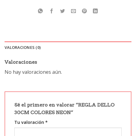
VALORACIONES (0)
Valoraciones
No hay valoraciones aún.
Sé el primero en valorar “REGLA DELLO
30CM COLORES NEON”
Tu valoración
*