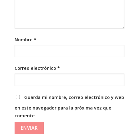
Nombre
*
Correo electrónico
*
Guarda mi nombre, correo electrónico y web
en este navegador para la próxima vez que
comente.