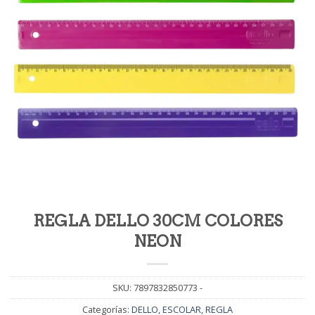
REGLA DELLO 30CM COLORES
NEON
SKU:
7897832850773 -
Categorías:
DELLO
,
ESCOLAR
,
REGLA