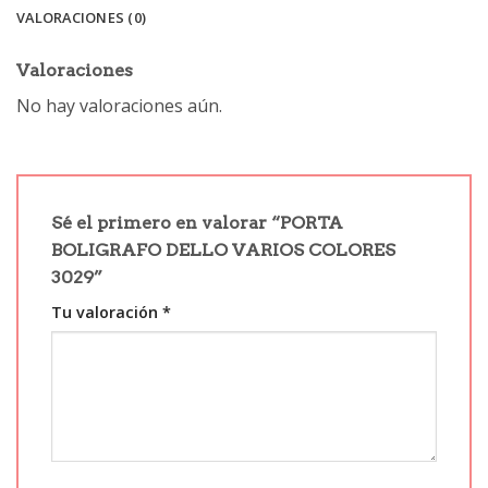
VALORACIONES (0)
Valoraciones
No hay valoraciones aún.
Sé el primero en valorar “PORTA
BOLIGRAFO DELLO VARIOS COLORES
3029”
Tu valoración
*