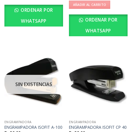
AÑADIR AL CARRITO
ORDENAR POR
ORDENAR POR
WHATSAPP
WHATSAPP
SIN EXISTENCIAS
ENGRAMPADORA
ENGRAMPADORA
ENGRAMPADORA ISOFIT A-100
ENGRAMPADORA ISOFIT CP 40