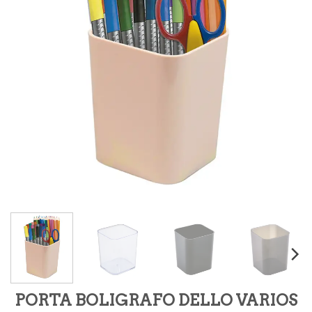
PORTA BOLIGRAFO DELLO VARIOS