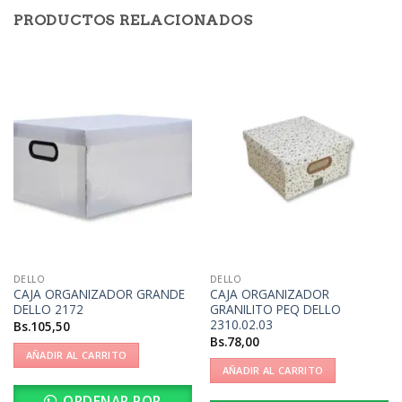
PRODUCTOS RELACIONADOS
DELLO
DELLO
CAJA ORGANIZADOR GRANDE
CAJA ORGANIZADOR
DELLO 2172
GRANILITO PEQ DELLO
2310.02.03
Bs.
105,50
Bs.
78,00
AÑADIR AL CARRITO
AÑADIR AL CARRITO
ORDENAR POR