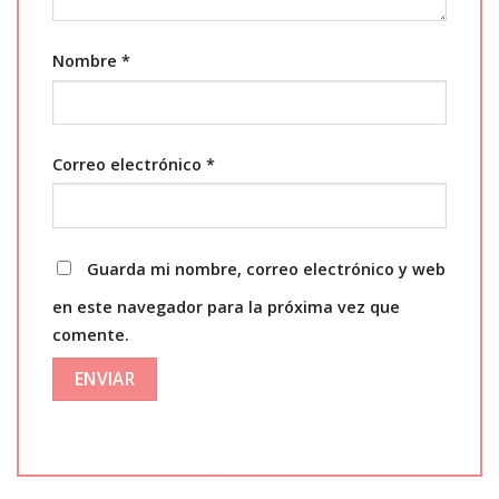
Nombre
*
Correo electrónico
*
Guarda mi nombre, correo electrónico y web
en este navegador para la próxima vez que
comente.