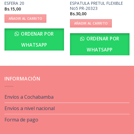
ESPATULA PRETUL FLEXIBLE
ESFERA 20
No5 PR-20323
Bs.
15,00
Bs.
30,00
AÑADIR AL CARRITO
AÑADIR AL CARRITO
ORDENAR POR
ORDENAR POR
WHATSAPP
WHATSAPP
INFORMACIÓN
Envíos a Cochabamba
Envíos a nivel nacional
Forma de pago