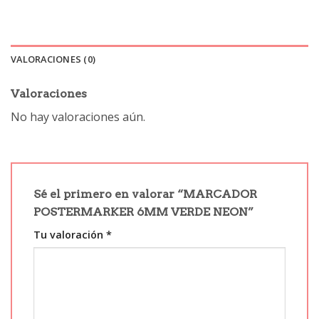
VALORACIONES (0)
Valoraciones
No hay valoraciones aún.
Sé el primero en valorar “MARCADOR
POSTERMARKER 6MM VERDE NEON”
Tu valoración
*