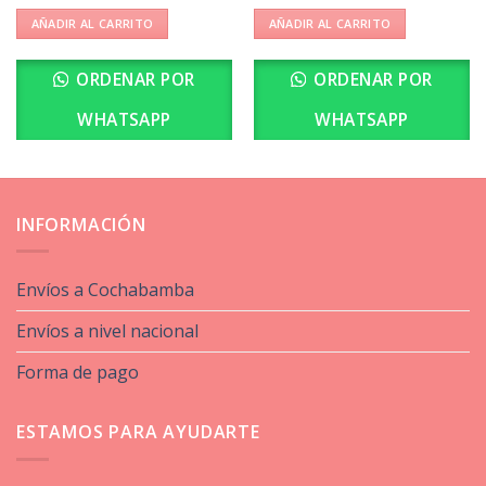
AÑADIR AL CARRITO
AÑADIR AL CARRITO
ORDENAR POR
ORDENAR POR
WHATSAPP
WHATSAPP
INFORMACIÓN
Envíos a Cochabamba
Envíos a nivel nacional
Forma de pago
ESTAMOS PARA AYUDARTE