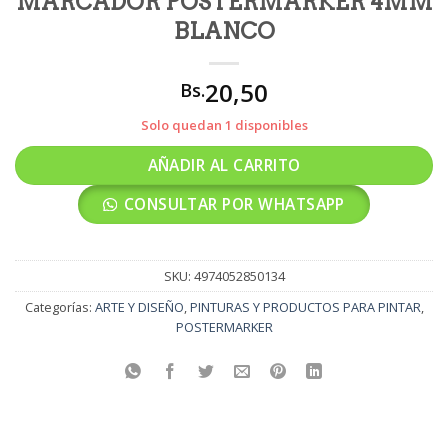
MARCADOR POSTERMARKER 4MM
BLANCO
20,50
Bs.
Solo quedan 1 disponibles
AÑADIR AL CARRITO
CONSULTAR POR WHATSAPP
SKU:
4974052850134
Categorías:
ARTE Y DISEÑO
,
PINTURAS Y PRODUCTOS PARA PINTAR
,
POSTERMARKER