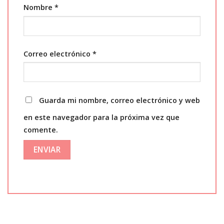
Nombre
*
Correo electrónico
*
Guarda mi nombre, correo electrónico y web
en este navegador para la próxima vez que
comente.