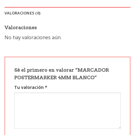
VALORACIONES (0)
Valoraciones
No hay valoraciones aún.
Sé el primero en valorar “MARCADOR
POSTERMARKER 4MM BLANCO”
Tu valoración
*