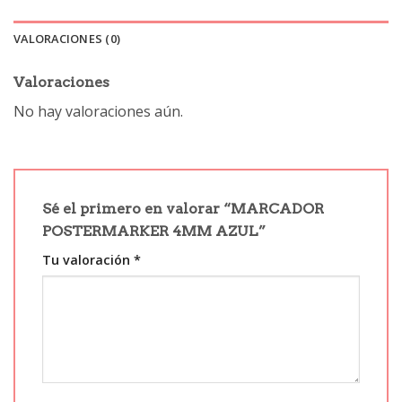
VALORACIONES (0)
Valoraciones
No hay valoraciones aún.
Sé el primero en valorar “MARCADOR
POSTERMARKER 4MM AZUL”
Tu valoración
*