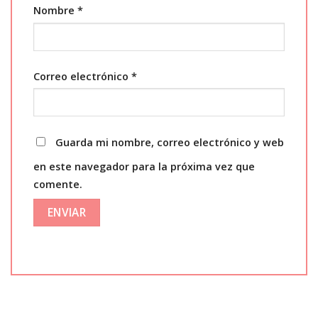
Nombre
*
Correo electrónico
*
Guarda mi nombre, correo electrónico y web
en este navegador para la próxima vez que
comente.