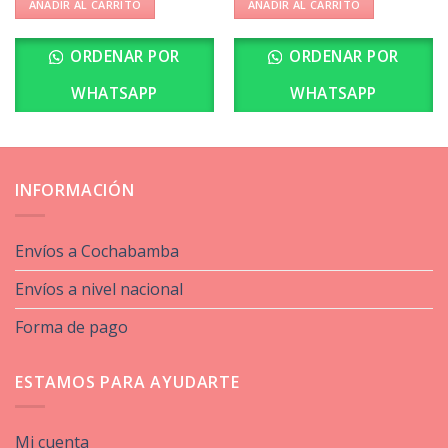
AÑADIR AL CARRITO
AÑADIR AL CARRITO
ORDENAR POR
ORDENAR POR
WHATSAPP
WHATSAPP
INFORMACIÓN
Envíos a Cochabamba
Envíos a nivel nacional
Forma de pago
ESTAMOS PARA AYUDARTE
Mi cuenta