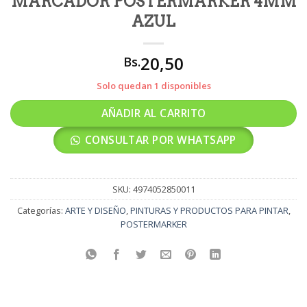
MARCADOR POSTERMARKER 4MM
AZUL
20,50
Bs.
Solo quedan 1 disponibles
AÑADIR AL CARRITO
CONSULTAR POR WHATSAPP
SKU:
4974052850011
Categorías:
ARTE Y DISEÑO
,
PINTURAS Y PRODUCTOS PARA PINTAR
,
POSTERMARKER