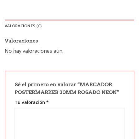
VALORACIONES (0)
Valoraciones
No hay valoraciones aún.
Sé el primero en valorar “MARCADOR
POSTERMARKER 30MM ROSADO NEON”
Tu valoración
*