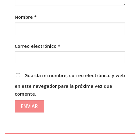
Nombre
*
Correo electrónico
*
Guarda mi nombre, correo electrónico y web
en este navegador para la próxima vez que
comente.