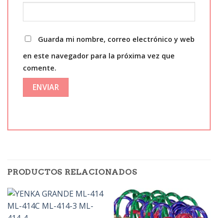
Guarda mi nombre, correo electrónico y web
en este navegador para la próxima vez que
comente.
PRODUCTOS RELACIONADOS