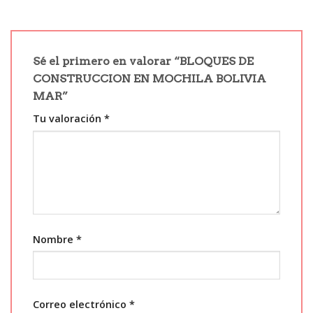
Sé el primero en valorar “BLOQUES DE
CONSTRUCCION EN MOCHILA BOLIVIA
MAR”
Tu valoración
*
Nombre
*
Correo electrónico
*