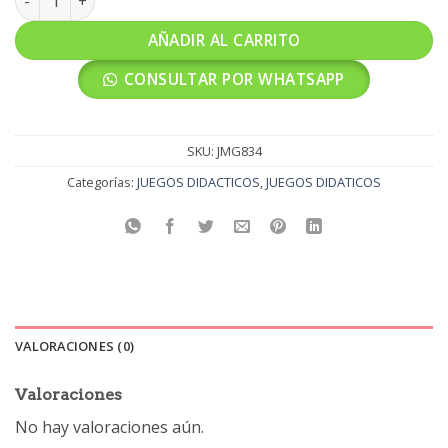
AÑADIR AL CARRITO
CONSULTAR POR WHATSAPP
SKU:
JMG834
Categorías:
JUEGOS DIDACTICOS
,
JUEGOS DIDATICOS
VALORACIONES (0)
Valoraciones
No hay valoraciones aún.