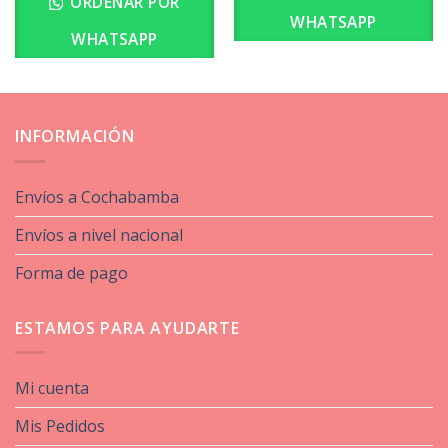
ORDENAR POR
WHATSAPP
WHATSAPP
INFORMACIÓN
Envíos a Cochabamba
Envíos a nivel nacional
Forma de pago
ESTAMOS PARA AYUDARTE
Mi cuenta
Mis Pedidos