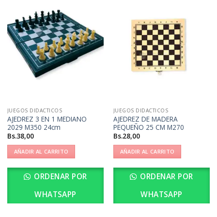
JUEGOS DIDACTICOS
JUEGOS DIDACTICOS
AJEDREZ 3 EN 1 MEDIANO
AJEDREZ DE MADERA
2029 M350 24cm
PEQUEÑO 25 CM M270
Bs.
38,00
Bs.
28,00
AÑADIR AL CARRITO
AÑADIR AL CARRITO
ORDENAR POR
ORDENAR POR
WHATSAPP
WHATSAPP