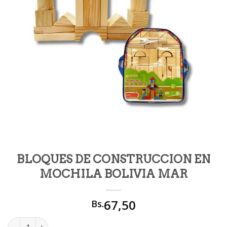
BLOQUES DE CONSTRUCCION EN
MOCHILA BOLIVIA MAR
67,50
Bs.
BLOQUES DE CONSTRUCCION EN MOCHILA BOLIVIA MAR cant